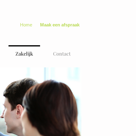
Home
Maak een afspraak
Zakelijk
Contact