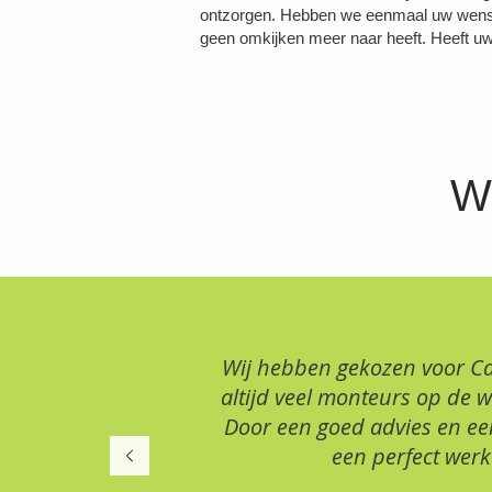
ontzorgen. Hebben we eenmaal uw wense
geen omkijken meer naar heeft. Heeft uw
Wa
Wij hebben gekozen voor Ca
altijd veel monteurs op de 
Door een goed advies en een 
een perfect werk