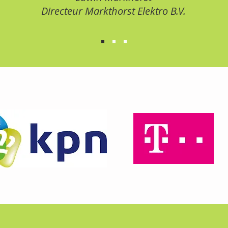
Directeur Markthorst Elektro B.V.