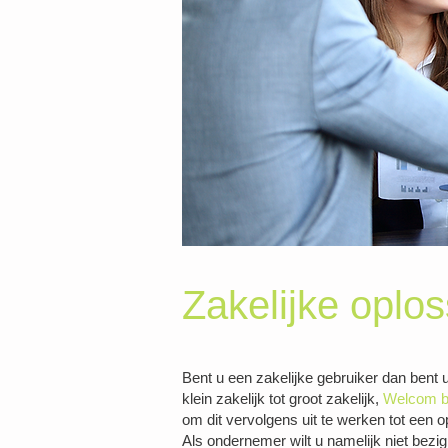
Zakelijke oplos
Bent u een zakelijke gebruiker dan bent u
klein zakelijk tot groot zakelijk,
Welcom bi
om dit vervolgens uit te werken tot een 
Als ondernemer wilt u namelijk niet bezig