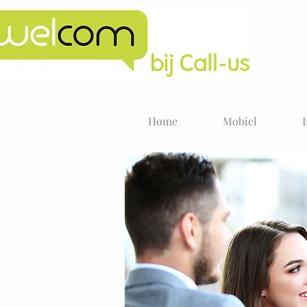
Home
Mobiel