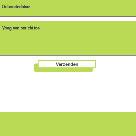
Verzenden